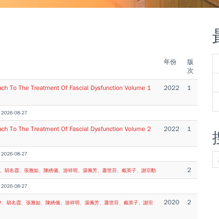
年份
版
次
oach To The Treatment Of Fascial Dysfunction Volume 1
2022
1
26-08-27
oach To The Treatment Of Fascial Dysfunction Volume 2
2022
1
26-08-27
2
、胡名霞、張雅如、陳綉儀、游祥明、湯佩芳、蕭世芬、戴英子、謝宗勳
26-08-27
2020
2
伊、胡名霞、張雅如、陳綉儀、游祥明、湯佩芳、蕭世芬、戴英子、謝宗