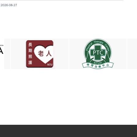
26-08-27